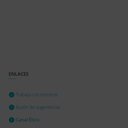
ENLACES
Trabaja con nosotros
Buzón de sugerencias
Canal Ético