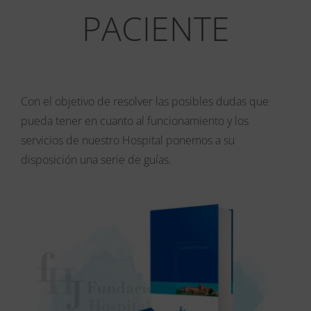
PACIENTE
Con el objetivo de resolver las posibles dudas que
pueda tener en cuanto al funcionamiento y los
servicios de nuestro Hospital ponemos a su
disposición una serie de guías.