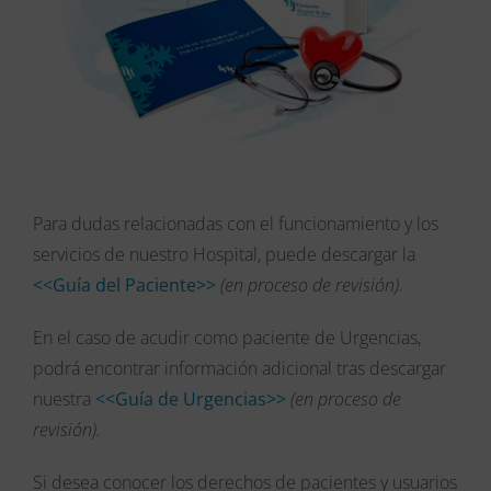
Para dudas relacionadas con el funcionamiento y los
servicios de nuestro Hospital, puede descargar la
<<Guía del Paciente>>
(en proceso de revisión).
En el caso de acudir como paciente de Urgencias,
podrá encontrar información adicional tras descargar
nuestra
<<Guía de Urgencias>>
(en proceso de
revisión).
Si desea conocer los derechos de pacientes y usuarios