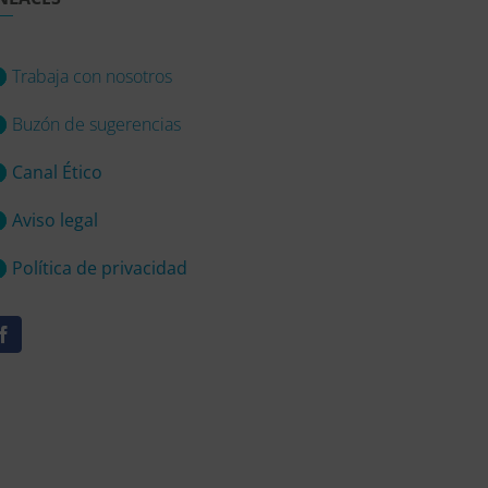
Trabaja con nosotros
Buzón de sugerencias
Canal Ético
Aviso legal
Política de privacidad