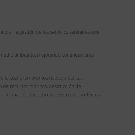
rar la gestión de los servicios sanitarios que
el medio ambiente, mejorando continuamente
 de la cual promovemos nueve prácticas
 de recursos hídricos, destrucción de
el clima, efectos sobre nuestra salud y efectos