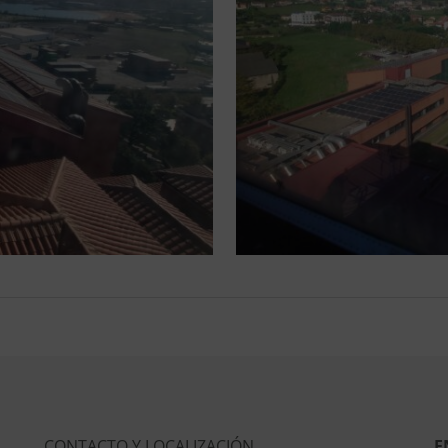
CONTACTO Y LOCALIZACIÓN
E