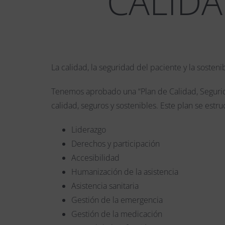
CALIDA
La calidad, la seguridad del paciente y la sosten
Tenemos aprobado una “Plan de Calidad, Seguridad
calidad, seguros y sostenibles. Este plan se estruc
Liderazgo
Derechos y participación
Accesibilidad
Humanización de la asistencia
Asistencia sanitaria
Gestión de la emergencia
Gestión de la medicación