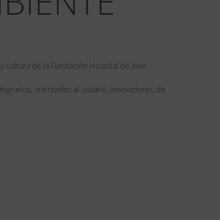
MBIENTE
 y cultura de la Fundación Hospital de Jove.
tegrados, orientados al usuario, innovadores, de