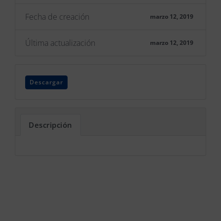
Fecha de creación
marzo 12, 2019
Última actualización
marzo 12, 2019
Descargar
Descripción