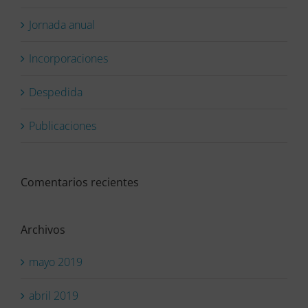
Jornada anual
Incorporaciones
Despedida
Publicaciones
Comentarios recientes
Archivos
mayo 2019
abril 2019