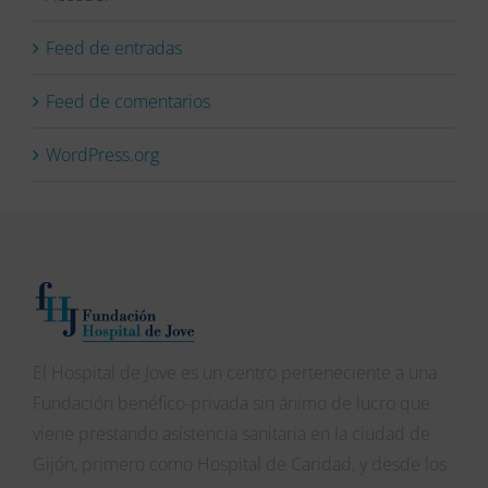
Feed de entradas
Feed de comentarios
WordPress.org
El Hospital de Jove es un centro perteneciente a una
Fundación benéfico-privada sin ánimo de lucro que
viene prestando asistencia sanitaria en la ciudad de
Gijón, primero como Hospital de Caridad, y desde los