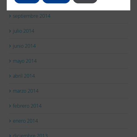
octubre 2014
septiembre 2014
julio 2014
junio 2014
mayo 2014
abril 2014
marzo 2014
febrero 2014
enero 2014
diciembre 2013