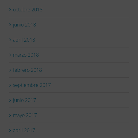
octubre 2018
junio 2018
abril 2018
marzo 2018
febrero 2018
septiembre 2017
junio 2017
mayo 2017
abril 2017