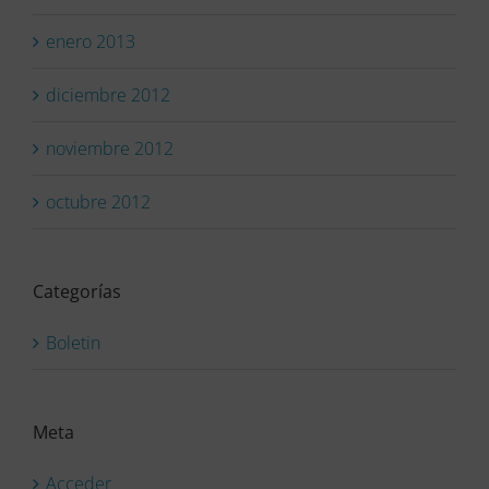
enero 2013
diciembre 2012
noviembre 2012
octubre 2012
Categorías
Boletin
Meta
Acceder