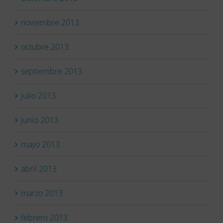
noviembre 2013
octubre 2013
septiembre 2013
julio 2013
junio 2013
mayo 2013
abril 2013
marzo 2013
febrero 2013