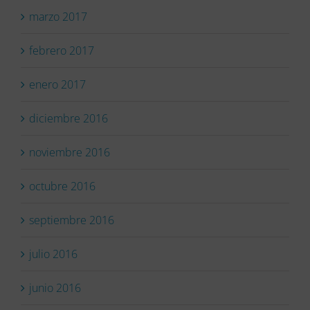
marzo 2017
febrero 2017
enero 2017
diciembre 2016
noviembre 2016
octubre 2016
septiembre 2016
julio 2016
junio 2016