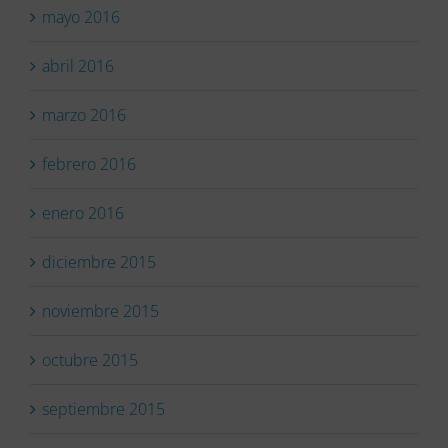
mayo 2016
abril 2016
marzo 2016
febrero 2016
enero 2016
diciembre 2015
noviembre 2015
octubre 2015
septiembre 2015