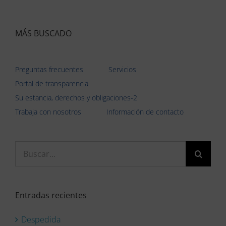
MÁS BUSCADO
Preguntas frecuentes
Servicios
Portal de transparencia
Su estancia, derechos y obligaciones-2
Trabaja con nosotros
Información de contacto
Buscar:
Entradas recientes
Despedida